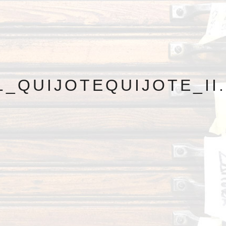
1_QUIJOTEQUIJOTE_II