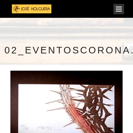
02_EVENTOSCORONA