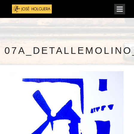
07A_DETALLEMOLINO